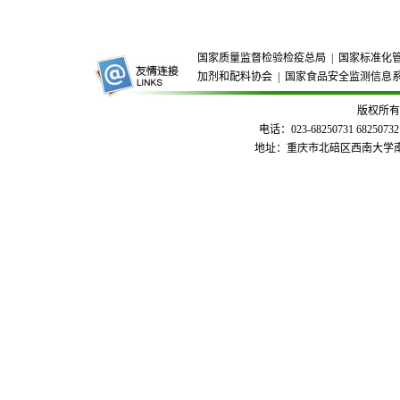
国家质量监督检验检疫总局
|
国家标准化
加剂和配料协会
|
国家食品安全监测信息
版权所有
电话：023-68250731 68250732
地址：重庆市北碚区西南大学南区