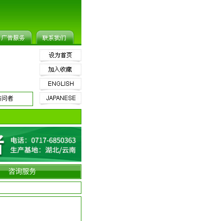
访问者
咨询服务