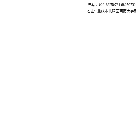
电话：023-68250731 68250732
地址：重庆市北碚区西南大学南区