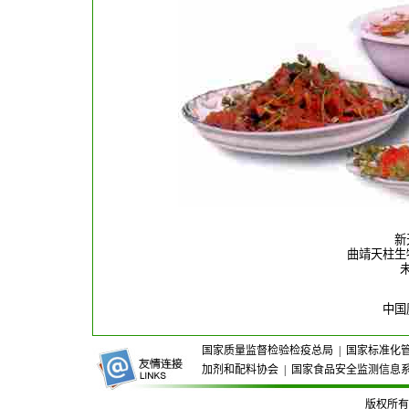
新
曲靖天柱生
中国
国家质量监督检验检疫总局
|
国家标准化
加剂和配料协会
|
国家食品安全监测信息
版权所有