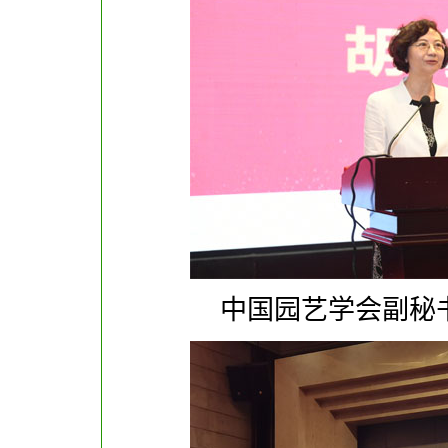
中国园艺学会副秘