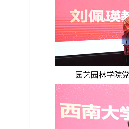
园艺园林学院