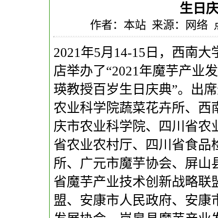
生日
作者：本站 来源：网络 点击：
2021年5月14-15日，
店举办了“2021年魔芋产
瑛教授百岁生日庆典”。出
农业科学院蔬菜花卉所、西
庆市农业科学院、四川省农
省农业农村厅、四川省食品
所、广元市魔芋协会、屏山
省魔芋产业技术创新战略联
盟、安康市人民政府、安康