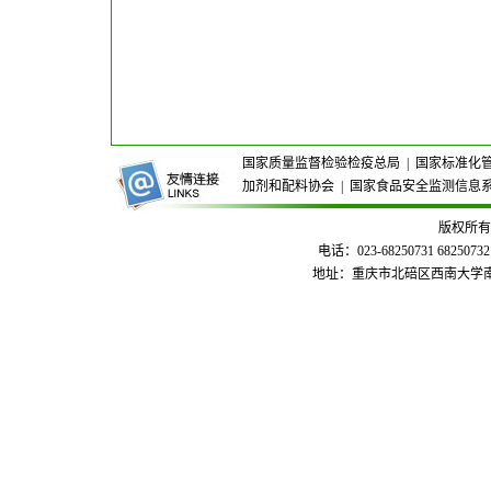
国家质量监督检验检疫总局
|
国家标准化
加剂和配料协会
|
国家食品安全监测信息
版权所有
电话：023-68250731 68250732
地址：重庆市北碚区西南大学南区