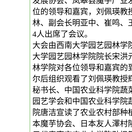
发展协会、岚皋县魔芋产业
位的领导和嘉宾，刘佩瑛教
林、副会长明亚中、崔鸣、
4人出席了会议。
大会由西南大学园艺园林学
大学园艺园林学院院长宋洪
林学院对各位领导和嘉宾的
尔后组织观看了刘佩瑛教授
秘书长、中国农业科学院蔬
园艺学会和中国农业科学院
院唐洁宣读了农业农村部种
本魔芋协会、日本友人澤村