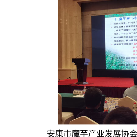
安康市魔芋产业发展协