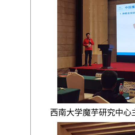
西南大学魔芋研究中心