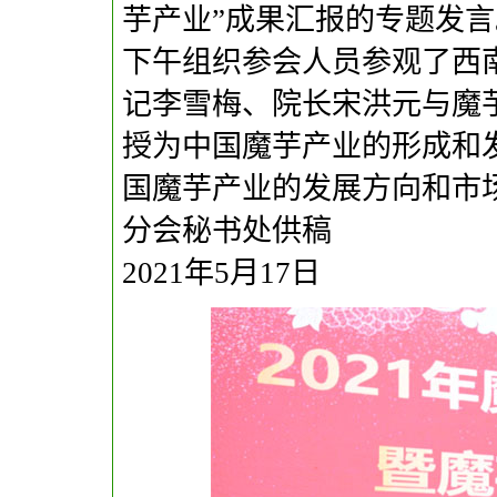
芋产业”成果汇报的专题发言
下午组织参会人员参观了西
记李雪梅、院长宋洪元与魔
授为中国魔芋产业的形成和
国魔芋产业的发展方向和市
分会秘书处供稿
2021年5月17日